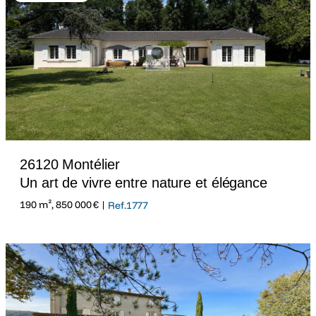
26120 Montélier
Un art de vivre entre nature et élégance
190 m², 850 000 € |
Ref.1777