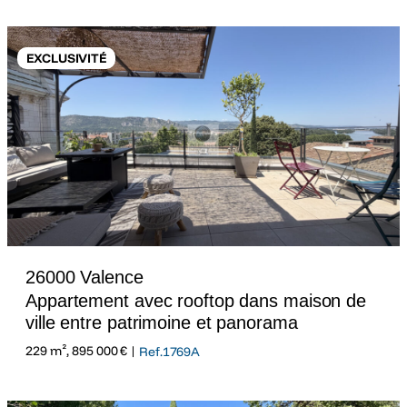
EXCLUSIVITÉ
26000 Valence
Appartement avec rooftop dans maison de
ville entre patrimoine et panorama
229 m², 895 000 € |
Ref.1769A