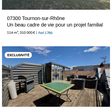
07300 Tournon-sur-Rhône
Un beau cadre de vie pour un projet familial
114 m², 310 000 € |
Ref.1786
EXCLUSIVITÉ