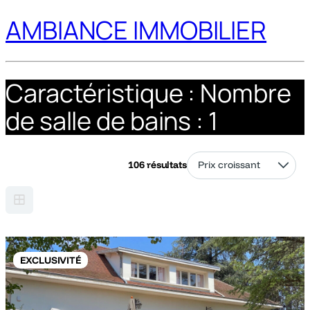
AMBIANCE IMMOBILIER
Caractéristique :
Nombre
de salle de bains : 1
106 résultats
EXCLUSIVITÉ