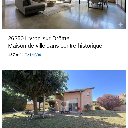
26250 Livron-sur-Drôme
Maison de ville dans centre historique
157 m² |
Ref.1684