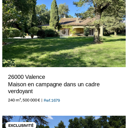
26000 Valence
Maison en campagne dans un cadre
verdoyant
240 m², 500 000 € |
Ref.1679
EXCLUSIVITÉ