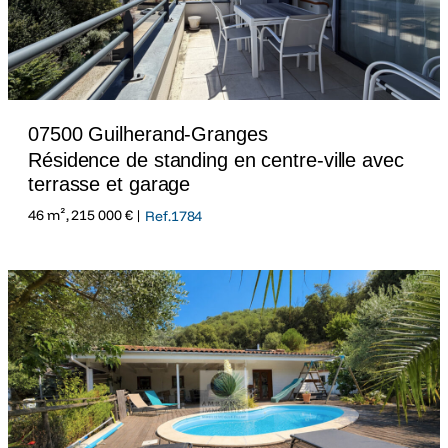
07500 Guilherand-Granges
Résidence de standing en centre-ville avec
terrasse et garage
46 m², 215 000 € |
Ref.1784