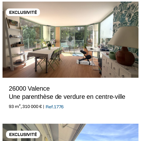
EXCLUSIVITÉ
26000 Valence
Une parenthèse de verdure en centre-ville
93 m², 310 000 € |
Ref.1776
EXCLUSIVITÉ