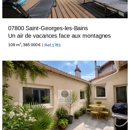
07800 Saint-Georges-les-Bains
Un air de vacances face aux montagnes
109 m², 385 000 € |
Ref.1781