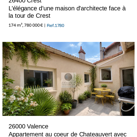
26400 Crest
L’élégance d’une maison d’architecte face à
la tour de Crest
174 m², 780 000 € |
Ref.1780
26000 Valence
Appartement au coeur de Chateauvert avec