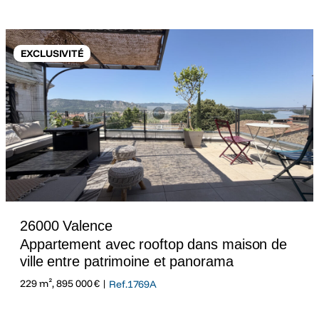
EXCLUSIVITÉ
26000 Valence
Appartement avec rooftop dans maison de
ville entre patrimoine et panorama
229 m², 895 000 € |
Ref.1769A