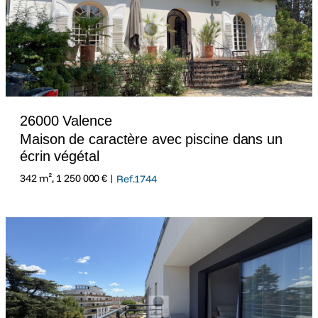
26000 Valence
Maison de caractère avec piscine dans un
écrin végétal
342 m², 1 250 000 € |
Ref.1744