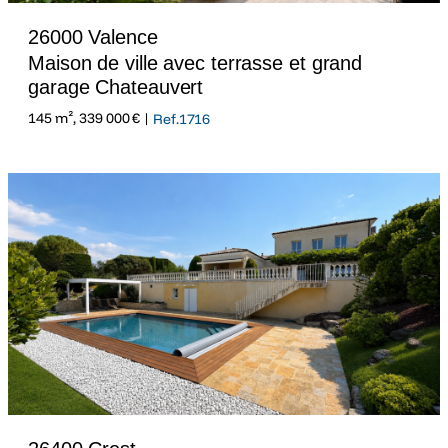
26000 Valence
Maison de ville avec terrasse et grand
garage Chateauvert
145 m², 339 000 € |
Ref.1716