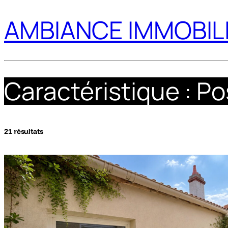
AMBIANCE IMMOBIL
Caractéristique :
Po
21 résultats