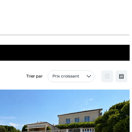
Trier par