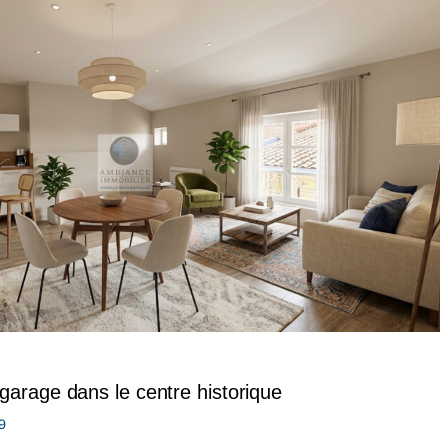
arage dans le centre historique
9