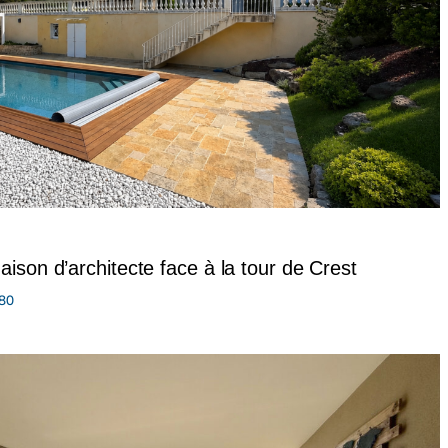
ison d’architecte face à la tour de Crest
80