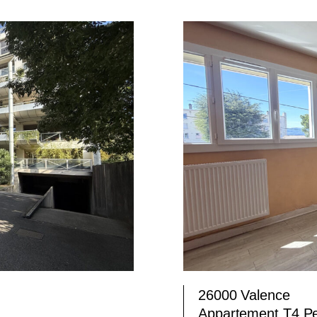
26000 Valence
Appartement T4 Pe