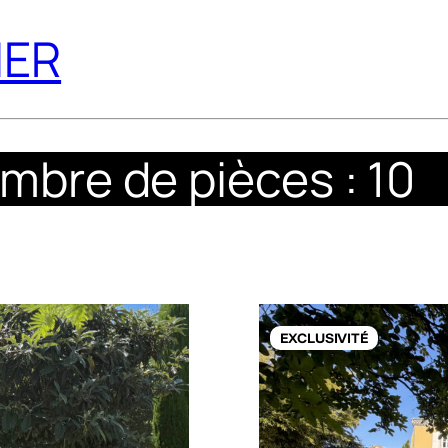
IER
mbre de pièces : 10
EXCLUSIVITÉ