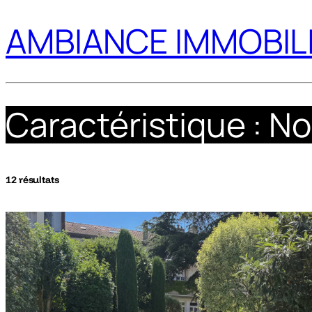
AMBIANCE IMMOBIL
Caractéristique :
No
12 résultats