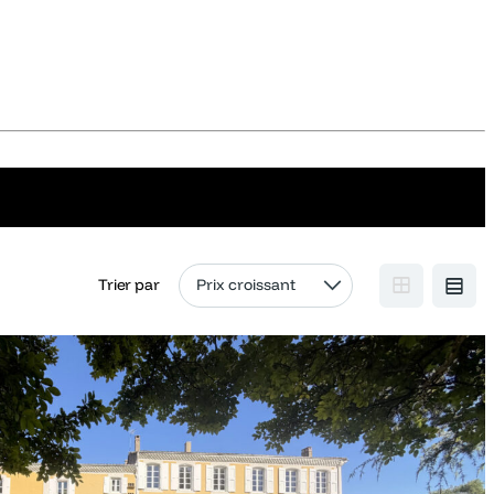
Trier par