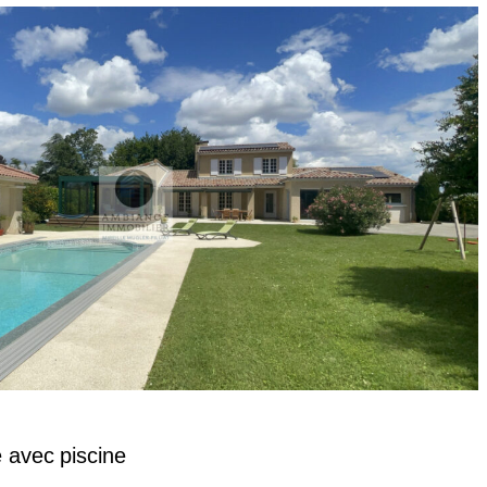
e avec piscine