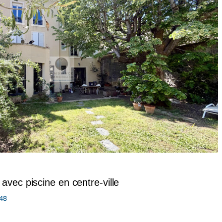
avec piscine en centre-ville
48