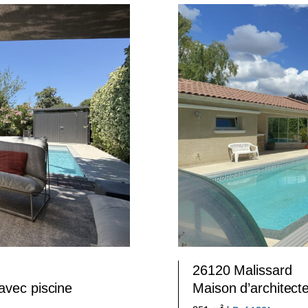
26120 Malissard
avec piscine
Maison d’architect