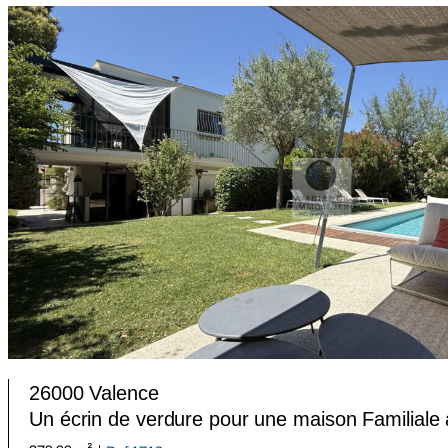
26000 Valence
Un écrin de verdure pour une maison Familiale 