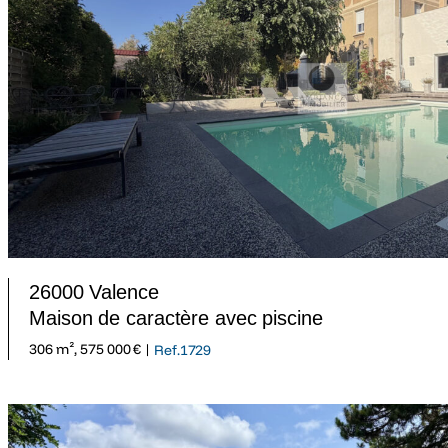
26000 Valence
Maison de caractère avec piscine
306 m², 575 000 € |
Ref.1729