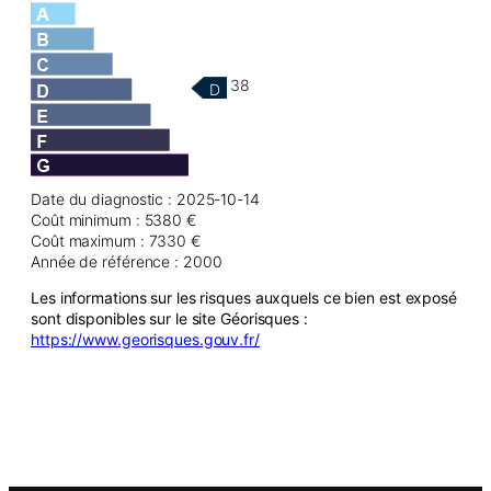
38
D
Date du diagnostic : 2025-10-14
Coût minimum : 5380 €
Coût maximum : 7330 €
Année de référence : 2000
Les informations sur les risques auxquels ce bien est exposé
sont disponibles sur le site Géorisques :
https://www.georisques.gouv.fr/