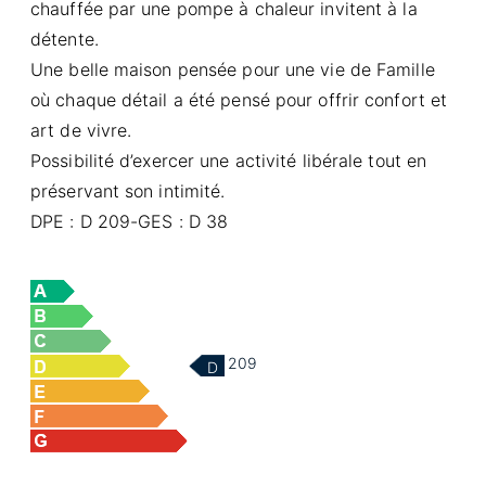
chauffée par une pompe à chaleur invitent à la
détente.
Une belle maison pensée pour une vie de Famille
où chaque détail a été pensé pour offrir confort et
art de vivre.
Possibilité d’exercer une activité libérale tout en
préservant son intimité.
DPE : D 209-GES : D 38
209
D