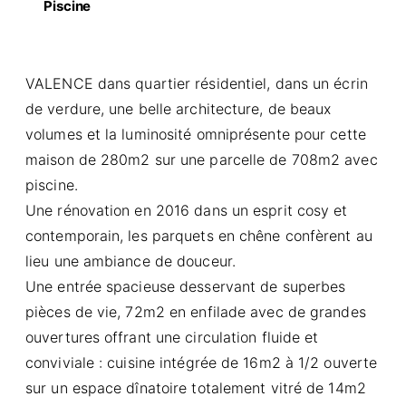
Piscine
VALENCE dans quartier résidentiel, dans un écrin
de verdure, une belle architecture, de beaux
volumes et la luminosité omniprésente pour cette
maison de 280m2 sur une parcelle de 708m2 avec
piscine.
Une rénovation en 2016 dans un esprit cosy et
contemporain, les parquets en chêne confèrent au
lieu une ambiance de douceur.
Une entrée spacieuse desservant de superbes
pièces de vie, 72m2 en enfilade avec de grandes
ouvertures offrant une circulation fluide et
conviviale : cuisine intégrée de 16m2 à 1/2 ouverte
sur un espace dînatoire totalement vitré de 14m2