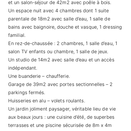
et un salon-séjour de 42m2 avec poêle à bois.
Un espace nuit avec 4 chambres dont 1 suite
parentale de 18m2 avec salle d’eau, 1 salle de
bains avec baignoire, douche et vasque, 1 dressing
familial.
En rez-de-chaussée : 2 chambres, 1 salle d’eau, 1
salon TV enfants ou chambre, 1 salle de jeux.
Un studio de 14m2 avec salle d’eau et un accès
indépendant.
Une buanderie – chaufferie.
Garage de 39m2 avec portes sectionnelles – 2
parkings fermés.
Huisseries en alu – volets roulants.
Un jardin joliment paysager, véritable lieu de vie
aux beaux jours : une cuisine d’été, de superbes
terrasses et une piscine sécurisée de 8m x 4m