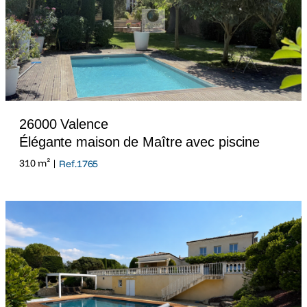
26000 Valence
Élégante maison de Maître avec piscine
310 m² |
Ref.1765