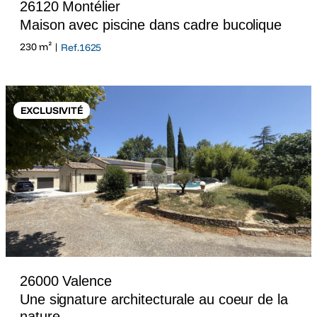
26120 Montélier
Maison avec piscine dans cadre bucolique
230 m² |
Ref.1625
EXCLUSIVITÉ
26000 Valence
Une signature architecturale au coeur de la
nature