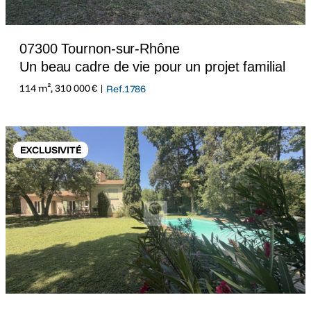
07300 Tournon-sur-Rhône
Un beau cadre de vie pour un projet familial
114 m², 310 000 € |
Ref.1786
EXCLUSIVITÉ