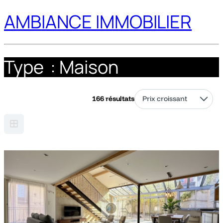
AMBIANCE IMMOBILIER
Type :
Maison
166 résultats