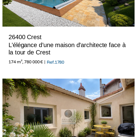
26400 Crest
L’élégance d’une maison d’architecte face à
la tour de Crest
174 m², 780 000 € |
Ref.1780