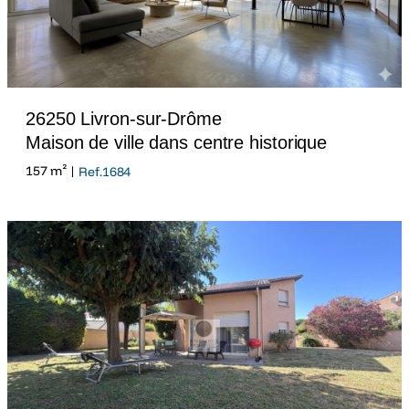
26250 Livron-sur-Drôme
Maison de ville dans centre historique
157 m² |
Ref.1684