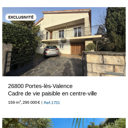
EXCLUSIVITÉ
26800 Portes-lès-Valence
Cadre de vie paisible en centre-ville
159 m², 295 000 € |
Ref.1731