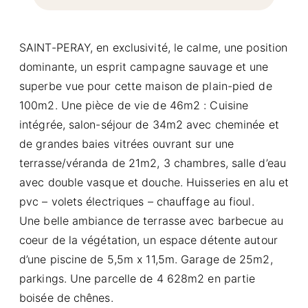
SAINT-PERAY, en exclusivité, le calme, une position
dominante, un esprit campagne sauvage et une
superbe vue pour cette maison de plain-pied de
100m2. Une pièce de vie de 46m2 : Cuisine
intégrée, salon-séjour de 34m2 avec cheminée et
de grandes baies vitrées ouvrant sur une
terrasse/véranda de 21m2, 3 chambres, salle d’eau
avec double vasque et douche. Huisseries en alu et
pvc – volets électriques – chauffage au fioul.
Une belle ambiance de terrasse avec barbecue au
coeur de la végétation, un espace détente autour
d’une piscine de 5,5m x 11,5m. Garage de 25m2,
parkings. Une parcelle de 4 628m2 en partie
boisée de chênes.