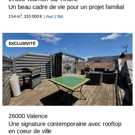
Un beau cadre de vie pour un projet familial
114 m², 310 000 € |
Ref.1786
EXCLUSIVITÉ
26000 Valence
Une signature contemporaine avec rooftop
en coeur de ville