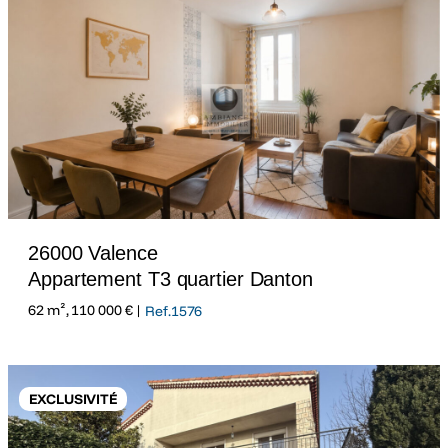
26000 Valence
Appartement T3 quartier Danton
62 m², 110 000 € |
Ref.1576
EXCLUSIVITÉ