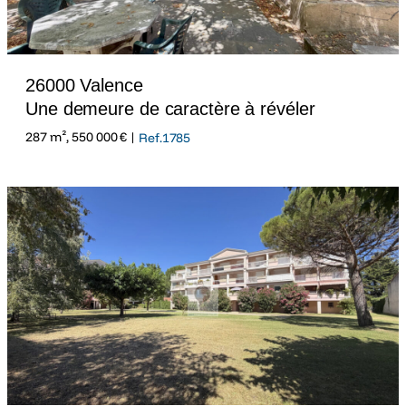
26000 Valence
Une demeure de caractère à révéler
287 m², 550 000 € |
Ref.1785