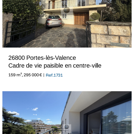
26800 Portes-lès-Valence
Cadre de vie paisible en centre-ville
159 m², 295 000 € |
Ref.1731