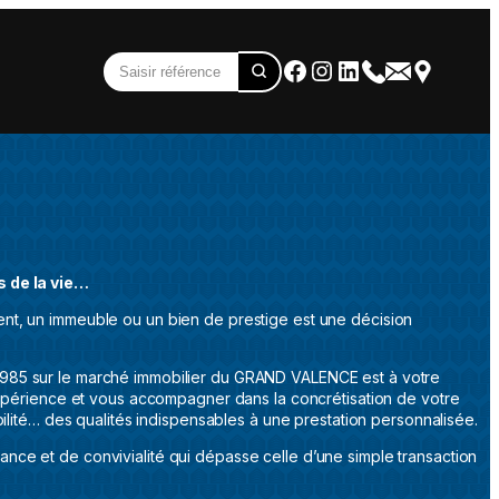
s de la vie…
nt, un immeuble ou un bien de prestige est une décision
985 sur le marché immobilier du GRAND VALENCE est à votre
expérience et vous accompagner dans la concrétisation de votre
bilité… des qualités indispensables à une prestation personnalisée.
iance et de convivialité qui dépasse celle d’une simple transaction