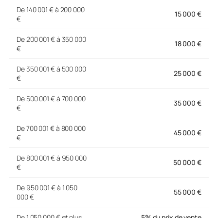
De 140 001 € à 200 000
15 000 €
€
De 200 001 € à 350 000
18 000 €
€
De 350 001 € à 500 000
25 000 €
€
De 500 001 € à 700 000
35 000 €
€
De 700 001 € à 800 000
45 000 €
€
De 800 001 € à 950 000
50 000 €
€
De 950 001 € à 1 050
55 000 €
000 €
De 1 050 000 € et plus
5% du prix de vente