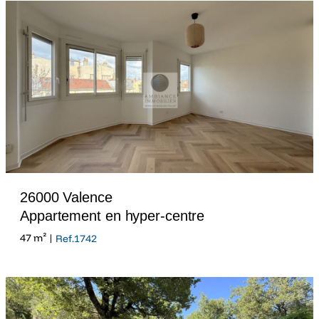
26000 Valence
Appartement en hyper-centre
47 m² |
Ref.1742