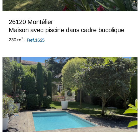
26120 Montélier
Maison avec piscine dans cadre bucolique
230 m² |
Ref.1625