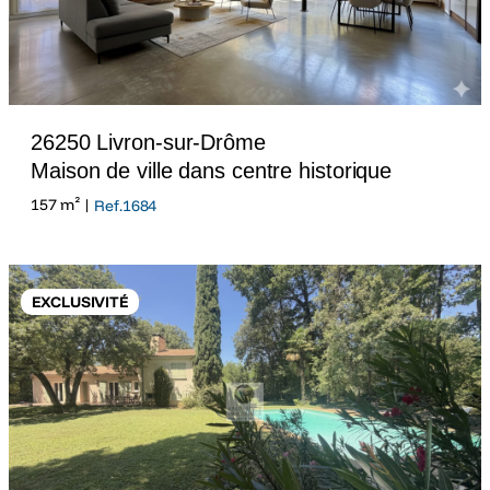
26250 Livron-sur-Drôme
Maison de ville dans centre historique
157 m² |
Ref.1684
EXCLUSIVITÉ