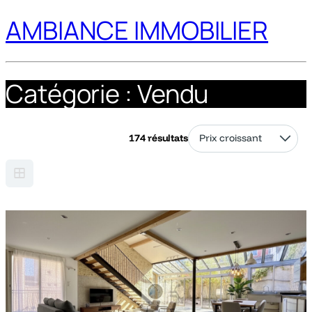
AMBIANCE IMMOBILIER
Catégorie :
Vendu
174 résultats