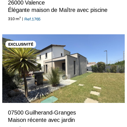
26000 Valence
Élégante maison de Maître avec piscine
310 m² |
Ref.1765
EXCLUSIVITÉ
07500 Guilherand-Granges
Maison récente avec jardin