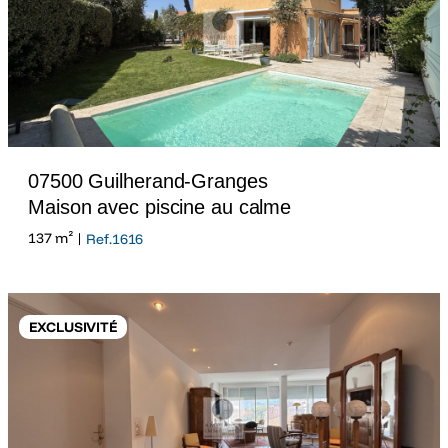
07500 Guilherand-Granges
Maison avec piscine au calme
137 m² |
Ref.1616
EXCLUSIVITÉ