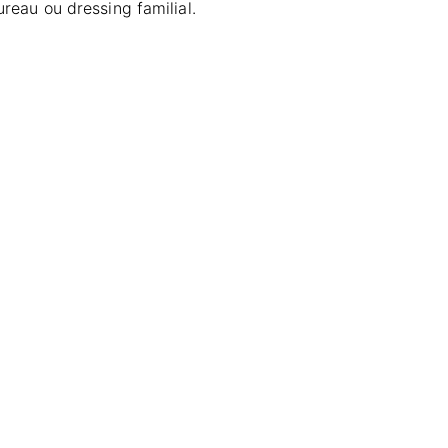
eau ou dressing familial.