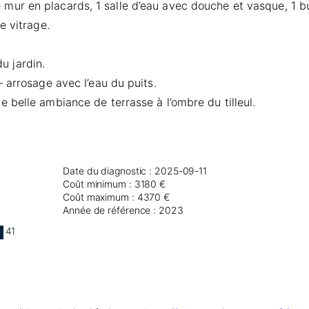
r en placards, 1 salle d’eau avec douche et vasque, 1 bur
e vitrage.
 jardin.
 arrosage avec l’eau du puits.
belle ambiance de terrasse à l’ombre du tilleul.
Date du diagnostic : 2025-09-11
Coût minimum : 3180 €
Coût maximum : 4370 €
Année de référence : 2023
41