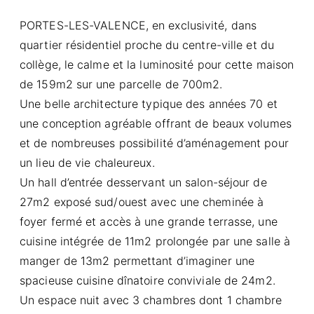
PORTES-LES-VALENCE, en exclusivité, dans
quartier résidentiel proche du centre-ville et du
collège, le calme et la luminosité pour cette maison
de 159m2 sur une parcelle de 700m2.
Une belle architecture typique des années 70 et
une conception agréable offrant de beaux volumes
et de nombreuses possibilité d’aménagement pour
un lieu de vie chaleureux.
Un hall d’entrée desservant un salon-séjour de
27m2 exposé sud/ouest avec une cheminée à
foyer fermé et accès à une grande terrasse, une
cuisine intégrée de 11m2 prolongée par une salle à
manger de 13m2 permettant d’imaginer une
spacieuse cuisine dînatoire conviviale de 24m2.
Un espace nuit avec 3 chambres dont 1 chambre