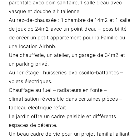
parentale avec coin sanitaire, 1 salle d’eau avec
vasque et douche à l’italienne.
Au rez-de-chaussée : 1 chambre de 14m2 et 1 salle
de jeux de 24m2 avec un point d’eau – possibilité
de créer un petit appartement pour la Famille ou
une location Airbnb.
Une chaufferie, un atelier, un garage de 34m2 et
un parking privé.
Au 1er étage : huisseries pvc oscillo-battantes –
volets électriques.
Chauffage au fuel – radiateurs en fonte –
climatisation réversible dans certaines pièces –
tableau électrique refait.
Le jardin offre un cadre paisible et différents
espaces de détente.
Un beau cadre de vie pour un projet familial alliant