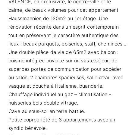
VALENCE, en exclusivité, le centre-ville et le
calme, de beaux volumes pour cet appartement
Haussmannien de 120m2 au 1er étage. Une
rénovation récente dans un esprit contemporain
tout en préservant le caractère authentique des
lieux : beaux parquets, boiseries, staff, cheminées…
Une double pièce de vie de 65m2 avec balcon :
cuisine intégrée ouverte sur un vaste séjour, de
superbes portes de communication pour accéder
au salon, 2 chambres spacieuses, salle d’eau avec
vasque et douche à l’italienne, buanderie.
Chauffage individuel au gaz – climatisation –
huisseries bois double vitrage.
Cave au sous-sol en terre battue.
Petite copropriété de 3 appartements avec un
syndic bénévole.