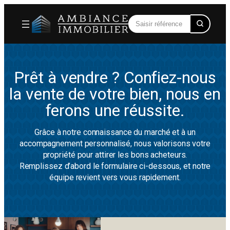
Prêt à vendre ? Confiez-nous
la vente de votre bien, nous en
ferons une réussite.
Grâce à notre connaissance du marché et à un
accompagnement personnalisé, nous valorisons votre
propriété pour attirer les bons acheteurs.
Remplissez d’abord le formulaire ci-dessous, et notre
équipe revient vers vous rapidement.