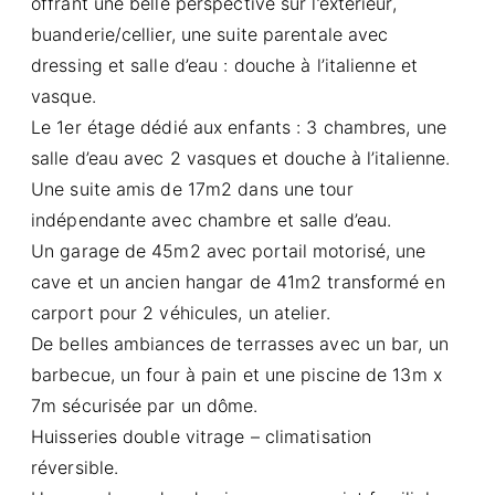
offrant une belle perspective sur l’extérieur,
buanderie/cellier, une suite parentale avec
dressing et salle d’eau : douche à l’italienne et
vasque.
Le 1er étage dédié aux enfants : 3 chambres, une
salle d’eau avec 2 vasques et douche à l’italienne.
Une suite amis de 17m2 dans une tour
indépendante avec chambre et salle d’eau.
Un garage de 45m2 avec portail motorisé, une
cave et un ancien hangar de 41m2 transformé en
carport pour 2 véhicules, un atelier.
De belles ambiances de terrasses avec un bar, un
barbecue, un four à pain et une piscine de 13m x
7m sécurisée par un dôme.
Huisseries double vitrage – climatisation
réversible.