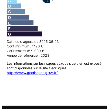
A
Date du diagnostic : 2025-05-23
Coût minimum : 1420 €
Coût maximum : 1980 €
Année de référence : 2023
Les informations sur les risques auxquels ce bien est exposé
sont disponibles sur le site Géorisques :
https://www.georisques.gouv.fr/