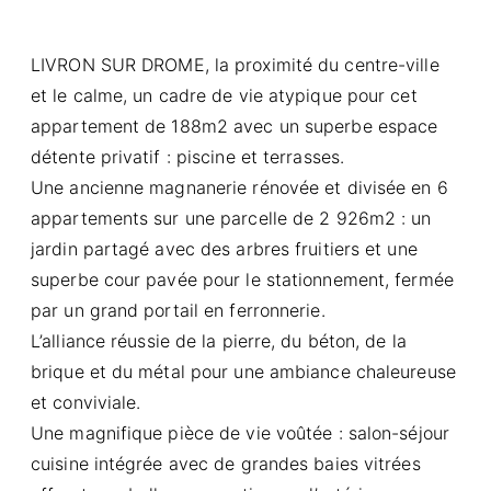
LIVRON SUR DROME, la proximité du centre-ville
et le calme, un cadre de vie atypique pour cet
appartement de 188m2 avec un superbe espace
détente privatif : piscine et terrasses.
Une ancienne magnanerie rénovée et divisée en 6
appartements sur une parcelle de 2 926m2 : un
jardin partagé avec des arbres fruitiers et une
superbe cour pavée pour le stationnement, fermée
par un grand portail en ferronnerie.
L’alliance réussie de la pierre, du béton, de la
brique et du métal pour une ambiance chaleureuse
et conviviale.
Une magnifique pièce de vie voûtée : salon-séjour
cuisine intégrée avec de grandes baies vitrées