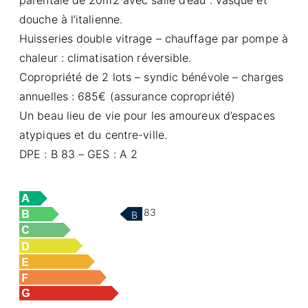
douche à l’italienne.
Huisseries double vitrage – chauffage par pompe à
chaleur : climatisation réversible.
Copropriété de 2 lots – syndic bénévole – charges
annuelles : 685€ (assurance copropriété)
Un beau lieu de vie pour les amoureux d’espaces
atypiques et du centre-ville.
DPE : B 83 – GES : A 2
83
B