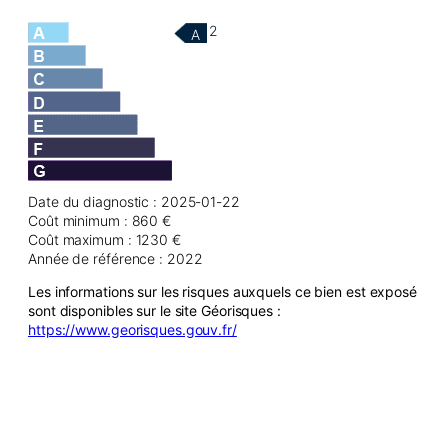
2
A
Date du diagnostic : 2025-01-22
Coût minimum : 860 €
Coût maximum : 1230 €
Année de référence : 2022
Les informations sur les risques auxquels ce bien est exposé
sont disponibles sur le site Géorisques :
https://www.georisques.gouv.fr/