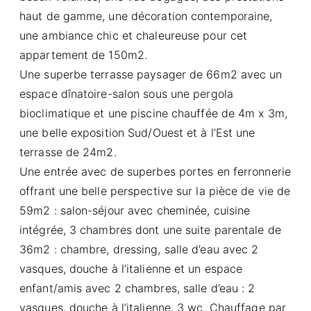
haut de gamme, une décoration contemporaine,
une ambiance chic et chaleureuse pour cet
appartement de 150m2.
Une superbe terrasse paysager de 66m2 avec un
espace dînatoire-salon sous une pergola
bioclimatique et une piscine chauffée de 4m x 3m,
une belle exposition Sud/Ouest et à l’Est une
terrasse de 24m2.
Une entrée avec de superbes portes en ferronnerie
offrant une belle perspective sur la pièce de vie de
59m2 : salon-séjour avec cheminée, cuisine
intégrée, 3 chambres dont une suite parentale de
36m2 : chambre, dressing, salle d’eau avec 2
vasques, douche à l’italienne et un espace
enfant/amis avec 2 chambres, salle d’eau : 2
vasques, douche à l’italienne, 3 wc. Chauffage par