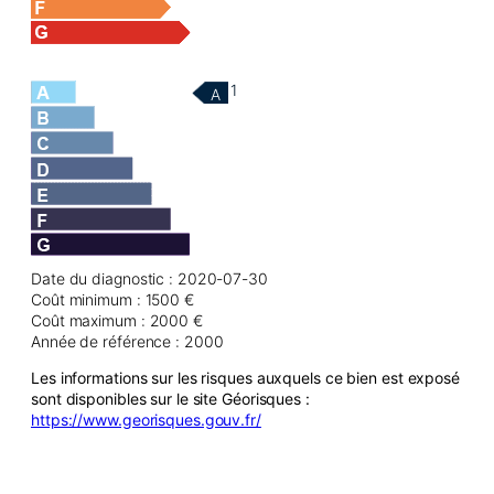
1
A
Date du diagnostic : 2020-07-30
Coût minimum : 1500 €
Coût maximum : 2000 €
Année de référence : 2000
Les informations sur les risques auxquels ce bien est exposé
sont disponibles sur le site Géorisques :
https://www.georisques.gouv.fr/