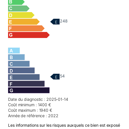
248
E
54
E
Date du diagnostic : 2025-01-14
Coût minimum : 1400 €
Coût maximum : 1940 €
Année de référence : 2022
Les informations sur les risques auxquels ce bien est exposé