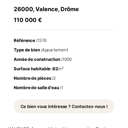
26000, Valence, Drôme
110 000 €
Référence :
1576
Type de bien :
Appartement
Année de construction :
1900
Surface habitable :
62
m²
Nombre de pièces :
3
Nombre de salle d'eau :
1
Ce bien vous intéresse ? Contactez-nous !