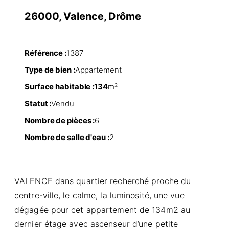
26000, Valence, Drôme
Référence :
1387
Type de bien :
Appartement
Surface habitable :
134
m²
Statut :
Vendu
Nombre de pièces :
6
Nombre de salle d'eau :
2
VALENCE dans quartier recherché proche du
centre-ville, le calme, la luminosité, une vue
dégagée pour cet appartement de 134m2 au
dernier étage avec ascenseur d’une petite