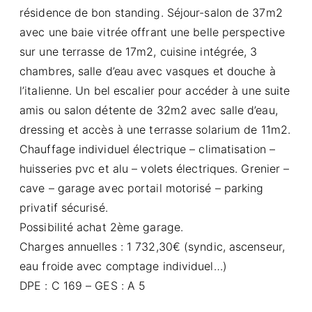
résidence de bon standing. Séjour-salon de 37m2
avec une baie vitrée offrant une belle perspective
sur une terrasse de 17m2, cuisine intégrée, 3
chambres, salle d’eau avec vasques et douche à
l’italienne. Un bel escalier pour accéder à une suite
amis ou salon détente de 32m2 avec salle d’eau,
dressing et accès à une terrasse solarium de 11m2.
Chauffage individuel électrique – climatisation –
huisseries pvc et alu – volets électriques. Grenier –
cave – garage avec portail motorisé – parking
privatif sécurisé.
Possibilité achat 2ème garage.
Charges annuelles : 1 732,30€ (syndic, ascenseur,
eau froide avec comptage individuel…)
DPE : C 169 – GES : A 5