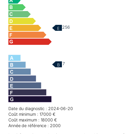
256
E
7
B
Date du diagnostic : 2024-06-20
Coût minimum : 17000 €
Coût maximum : 18000 €
Année de référence : 2000