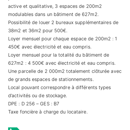
active et qualitative, 3 espaces de 200m2
modulables dans un bâtiment de 627m2.
Possibilité de louer 2 bureaux supplémentaires de
38m2 et 36m2 pour 500€.
Loyer mensuel pour chaque espace de 200m2 : 1
450€ avec électricité et eau compris.
Loyer mensuel pour la totalité du bâtiment de
627m2 : 4 500€ avec électricité et eau compris.
Une parcelle de 2 000m2 totalement clôturée avec
de grands espaces de stationnements.
Local pouvant correspondre à différents types
d’activités ou de stockage.
DPE : D 256 – GES : B7
Taxe foncière à charge du locataire.