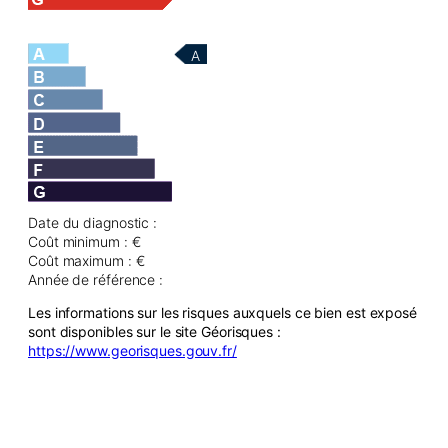
A
Date du diagnostic :
Coût minimum : €
Coût maximum : €
Année de référence :
Les informations sur les risques auxquels ce bien est exposé
sont disponibles sur le site Géorisques :
https://www.georisques.gouv.fr/