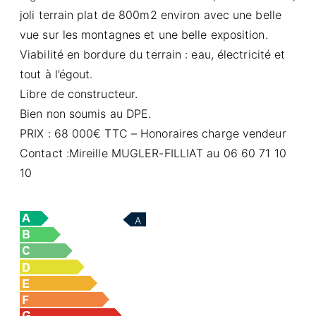
joli terrain plat de 800m2 environ avec une belle
vue sur les montagnes et une belle exposition.
Viabilité en bordure du terrain : eau, électricité et
tout à l’égout.
Libre de constructeur.
Bien non soumis au DPE.
PRIX : 68 000€ TTC – Honoraires charge vendeur
Contact :Mireille MUGLER-FILLIAT au 06 60 71 10
10
A