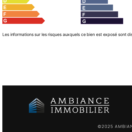
Les informations sur les risques auxquels ce bien est exposé sont dis
©2025 AMBIAN