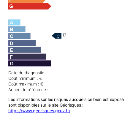
17
C
Date du diagnostic :
Coût minimum : €
Coût maximum : €
Année de référence :
Les informations sur les risques auxquels ce bien est exposé
sont disponibles sur le site Géorisques :
https://www.georisques.gouv.fr/