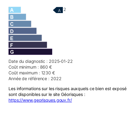
2
A
Date du diagnostic : 2025-01-22
Coût minimum : 860 €
Coût maximum : 1230 €
Année de référence : 2022
Les informations sur les risques auxquels ce bien est exposé
sont disponibles sur le site Géorisques :
https://www.georisques.gouv.fr/