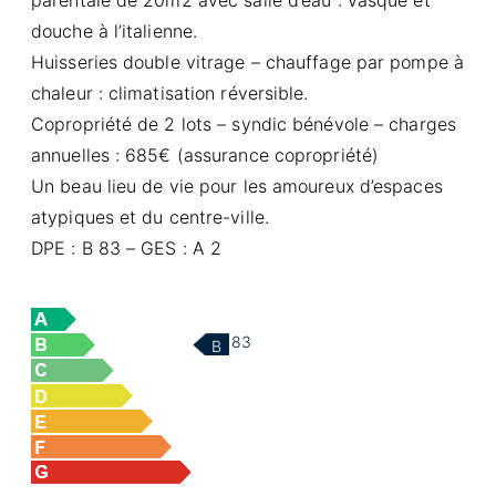
douche à l’italienne.
Huisseries double vitrage – chauffage par pompe à
chaleur : climatisation réversible.
Copropriété de 2 lots – syndic bénévole – charges
annuelles : 685€ (assurance copropriété)
Un beau lieu de vie pour les amoureux d’espaces
atypiques et du centre-ville.
DPE : B 83 – GES : A 2
83
B