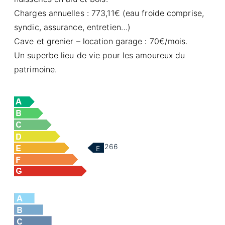
Charges annuelles : 773,11€ (eau froide comprise,
syndic, assurance, entretien…)
Cave et grenier – location garage : 70€/mois.
Un superbe lieu de vie pour les amoureux du
patrimoine.
266
E