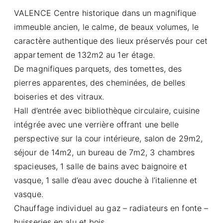
VALENCE Centre historique dans un magnifique
immeuble ancien, le calme, de beaux volumes, le
caractère authentique des lieux préservés pour cet
appartement de 132m2 au 1er étage.
De magnifiques parquets, des tomettes, des
pierres apparentes, des cheminées, de belles
boiseries et des vitraux.
Hall d’entrée avec bibliothèque circulaire, cuisine
intégrée avec une verrière offrant une belle
perspective sur la cour intérieure, salon de 29m2,
séjour de 14m2, un bureau de 7m2, 3 chambres
spacieuses, 1 salle de bains avec baignoire et
vasque, 1 salle d’eau avec douche à l’italienne et
vasque.
Chauffage individuel au gaz – radiateurs en fonte –
huisseries en alu et bois.