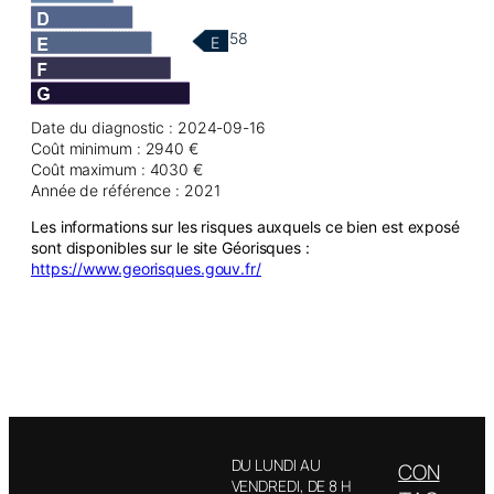
58
E
Date du diagnostic : 2024-09-16
Coût minimum : 2940 €
Coût maximum : 4030 €
Année de référence : 2021
Les informations sur les risques auxquels ce bien est exposé
sont disponibles sur le site Géorisques :
https://www.georisques.gouv.fr/
DU LUNDI AU
CON
VENDREDI, DE 8 H