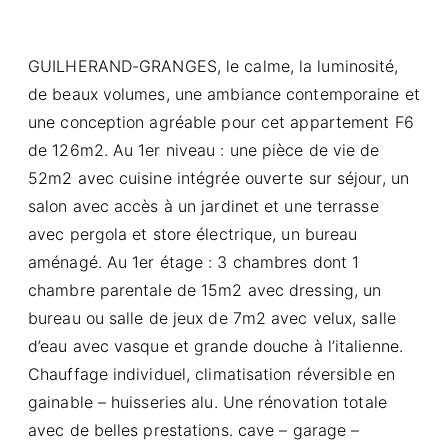
GUILHERAND-GRANGES, le calme, la luminosité,
de beaux volumes, une ambiance contemporaine et
une conception agréable pour cet appartement F6
de 126m2. Au 1er niveau : une pièce de vie de
52m2 avec cuisine intégrée ouverte sur séjour, un
salon avec accès à un jardinet et une terrasse
avec pergola et store électrique, un bureau
aménagé. Au 1er étage : 3 chambres dont 1
chambre parentale de 15m2 avec dressing, un
bureau ou salle de jeux de 7m2 avec velux, salle
d’eau avec vasque et grande douche à l’italienne.
Chauffage individuel, climatisation réversible en
gainable – huisseries alu. Une rénovation totale
avec de belles prestations. cave – garage –