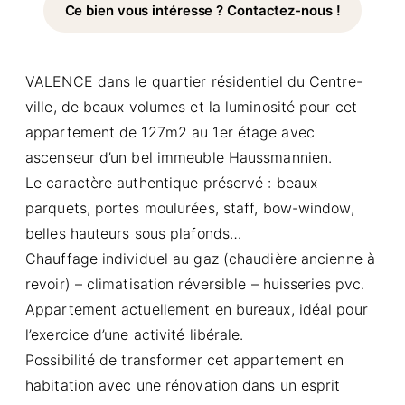
Ce bien vous intéresse ? Contactez-nous !
VALENCE dans le quartier résidentiel du Centre-
ville, de beaux volumes et la luminosité pour cet
appartement de 127m2 au 1er étage avec
ascenseur d’un bel immeuble Haussmannien.
Le caractère authentique préservé : beaux
parquets, portes moulurées, staff, bow-window,
belles hauteurs sous plafonds…
Chauffage individuel au gaz (chaudière ancienne à
revoir) – climatisation réversible – huisseries pvc.
Appartement actuellement en bureaux, idéal pour
l’exercice d’une activité libérale.
Possibilité de transformer cet appartement en
habitation avec une rénovation dans un esprit