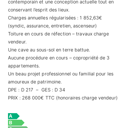
contemporain et une conception actuelle tout en
conservant l’esprit des lieux.
Charges annuelles régularisées : 1 852,63€
(syndic, assurance, entretien, ascenseur)
Toiture en cours de réfection – travaux charge
vendeur.
Une cave au sous-sol en terre battue.
Aucune procédure en cours – copropriété de 3
appartements.
Un beau projet professionnel ou familial pour les
amoureux de patrimoine.
DPE : D 217 – GES : D 34
PRIX : 268 000€ TTC (honoraires charge vendeur)