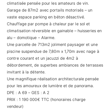
climatisée pensée pour les amateurs de vin.
Garage de 87m2 avec portails motorisés – un
vaste espace parking en béton désactivé.
Chauffage par pompe à chaleur par le sol et
climatisation réversible en gainable – huisseries en
alu – domotique – Alarme.
Une parcelle de 713m2 joliment paysager et une
piscine suspendue de 7,80m x 1,70m avec nage à
contre courant et un jacuzzi de 4m2 à
débordement, de superbes ambiances de terrasses
invitant à la détente.
Une magnifique réalisation architecturale pensée
pour les amoureux de lumière et de panorama.
DPE : A 69 – GES : A 2
PRIX : 1 190 000€ TTC (honoraires charge
vendeur)