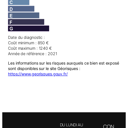
Date du diagnostic :
Coût minimum : 850 €
Coût maximum : 1240 €
Année de référence : 2021
Les informations sur les risques auxquels ce bien est exposé
sont disponibles sur le site Géorisques :
https://www.georisques.gouv.fr/
DU LUNDI AU
CON