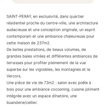
SAINT-PERAY, en exclusivité, dans quartier
résidentiel proche du centre-ville, une architecture
audacieuse et une conception originale, un esprit
contemporain et une ambiance chaleureuse pour
cette maison de 237m2.
De belles prestations, de beaux volumes, de
grandes baies vitrées et différentes ambiances de
terrasses pour profiter pleinement de la vue
superbe sur les vignobles, les montagnes et le
Vercors.
Une pièce de vie de 73m2 : salon avec poêle à
bois pour une ambiance cocooning, cuisine joliment
intégrée avec un espace dînatoire, une
buanderie/cellier.