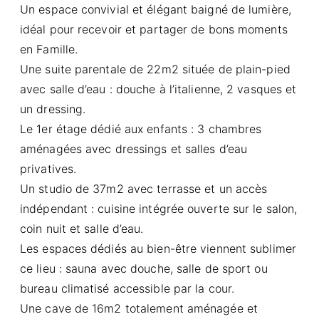
Un espace convivial et élégant baigné de lumière,
idéal pour recevoir et partager de bons moments
en Famille.
Une suite parentale de 22m2 située de plain-pied
avec salle d’eau : douche à l’italienne, 2 vasques et
un dressing.
Le 1er étage dédié aux enfants : 3 chambres
aménagées avec dressings et salles d’eau
privatives.
Un studio de 37m2 avec terrasse et un accès
indépendant : cuisine intégrée ouverte sur le salon,
coin nuit et salle d’eau.
Les espaces dédiés au bien-être viennent sublimer
ce lieu : sauna avec douche, salle de sport ou
bureau climatisé accessible par la cour.
Une cave de 16m2 totalement aménagée et