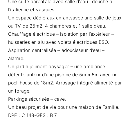
Une suite parentale avec salle d’eau : douche à
l’italienne et vasques.
Un espace dédié aux enfantsavec une salle de jeux
ou TV de 25m2, 4 chambres et 1 salle d’eau.
Chauffage électrique – isolation par l’extérieur –
huisseries en alu avec volets électriques BSO.
Aspiration centralisée – adoucisseur d’eau –
alarme.
Un jardin joliment paysager – une ambiance
détente autour d’une piscine de 5m x 5m avec un
pool-house de 18m2. Arrosage intégré alimenté par
un forage.
Parkings sécurisés – cave.
Un beau projet de vie pour une maison de Famille.
DPE : C 148-GES : B 7