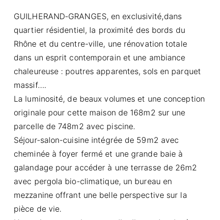
GUILHERAND-GRANGES, en exclusivité,dans
quartier résidentiel, la proximité des bords du
Rhône et du centre-ville, une rénovation totale
dans un esprit contemporain et une ambiance
chaleureuse : poutres apparentes, sols en parquet
massif….
La luminosité, de beaux volumes et une conception
originale pour cette maison de 168m2 sur une
parcelle de 748m2 avec piscine.
Séjour-salon-cuisine intégrée de 59m2 avec
cheminée à foyer fermé et une grande baie à
galandage pour accéder à une terrasse de 26m2
avec pergola bio-climatique, un bureau en
mezzanine offrant une belle perspective sur la
pièce de vie.