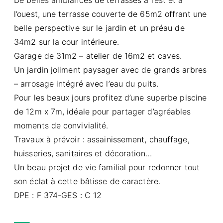
l’ouest, une terrasse couverte de 65m2 offrant une
belle perspective sur le jardin et un préau de
34m2 sur la cour intérieure.
Garage de 31m2 – atelier de 16m2 et caves.
Un jardin joliment paysager avec de grands arbres
– arrosage intégré avec l’eau du puits.
Pour les beaux jours profitez d’une superbe piscine
de 12m x 7m, idéale pour partager d’agréables
moments de convivialité.
Travaux à prévoir : assainissement, chauffage,
huisseries, sanitaires et décoration…
Un beau projet de vie familial pour redonner tout
son éclat à cette bâtisse de caractère.
DPE : F 374-GES : C 12