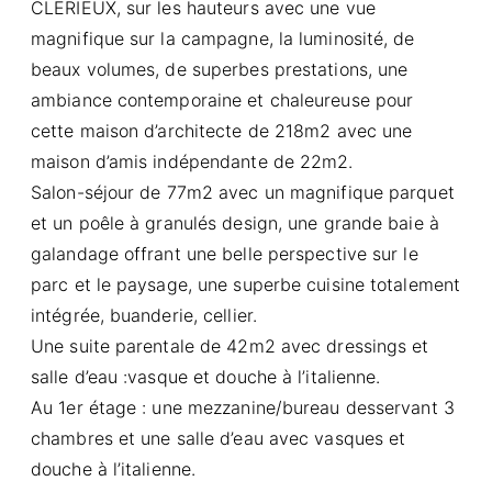
CLERIEUX, sur les hauteurs avec une vue
magnifique sur la campagne, la luminosité, de
beaux volumes, de superbes prestations, une
ambiance contemporaine et chaleureuse pour
cette maison d’architecte de 218m2 avec une
maison d’amis indépendante de 22m2.
Salon-séjour de 77m2 avec un magnifique parquet
et un poêle à granulés design, une grande baie à
galandage offrant une belle perspective sur le
parc et le paysage, une superbe cuisine totalement
intégrée, buanderie, cellier.
Une suite parentale de 42m2 avec dressings et
salle d’eau :vasque et douche à l’italienne.
Au 1er étage : une mezzanine/bureau desservant 3
chambres et une salle d’eau avec vasques et
douche à l’italienne.