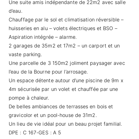
Une suite amis indépendante de 22m2 avec salle
d’eau.
Chauffage par le sol et climatisation réversible –
huisseries en alu – volets électriques et BSO –
Aspiration intégrée – alarme.
2 garages de 35m2 et 17m2 – un carport et un
vaste parking.
Une parcelle de 3 150m2 joliment paysager avec
l’eau de la Bourne pour l’arrosage.
Un espace détente autour d’une piscine de 9m x
4m sécurisée par un volet et chauffée par une
pompe à chaleur.
De belles ambiances de terrasses en bois et
gravicolor et un pool-house de 31m2.
Un lieu de vie idéal pour un beau projet familial.
DPE : C 167-GES : A 5