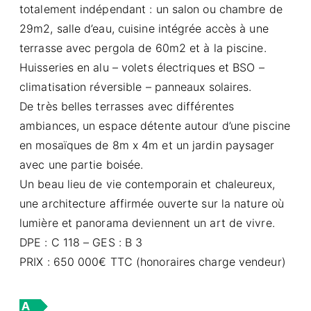
totalement indépendant : un salon ou chambre de
29m2, salle d’eau, cuisine intégrée accès à une
terrasse avec pergola de 60m2 et à la piscine.
Huisseries en alu – volets électriques et BSO –
climatisation réversible – panneaux solaires.
De très belles terrasses avec différentes
ambiances, un espace détente autour d’une piscine
en mosaïques de 8m x 4m et un jardin paysager
avec une partie boisée.
Un beau lieu de vie contemporain et chaleureux,
une architecture affirmée ouverte sur la nature où
lumière et panorama deviennent un art de vivre.
DPE : C 118 – GES : B 3
PRIX : 650 000€ TTC (honoraires charge vendeur)