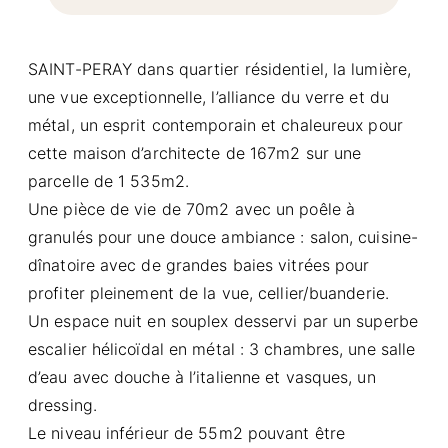
SAINT-PERAY dans quartier résidentiel, la lumière,
une vue exceptionnelle, l’alliance du verre et du
métal, un esprit contemporain et chaleureux pour
cette maison d’architecte de 167m2 sur une
parcelle de 1 535m2.
Une pièce de vie de 70m2 avec un poêle à
granulés pour une douce ambiance : salon, cuisine-
dînatoire avec de grandes baies vitrées pour
profiter pleinement de la vue, cellier/buanderie.
Un espace nuit en souplex desservi par un superbe
escalier hélicoïdal en métal : 3 chambres, une salle
d’eau avec douche à l’italienne et vasques, un
dressing.
Le niveau inférieur de 55m2 pouvant être