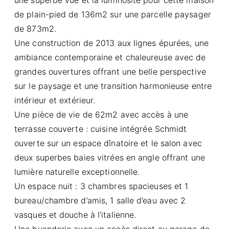
de plain-pied de 136m2 sur une parcelle paysager
de 873m2.
Une construction de 2013 aux lignes épurées, une
ambiance contemporaine et chaleureuse avec de
grandes ouvertures offrant une belle perspective
sur le paysage et une transition harmonieuse entre
intérieur et extérieur.
Une pièce de vie de 62m2 avec accès à une
terrasse couverte : cuisine intégrée Schmidt
ouverte sur un espace dînatoire et le salon avec
deux superbes baies vitrées en angle offrant une
lumière naturelle exceptionnelle.
Un espace nuit : 3 chambres spacieuses et 1
bureau/chambre d’amis, 1 salle d’eau avec 2
vasques et douche à l’italienne.
Une buanderie avec un accès direct au garage de