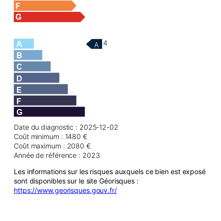
4
A
Date du diagnostic : 2025-12-02
Coût minimum : 1480 €
Coût maximum : 2080 €
Année de référence : 2023
Les informations sur les risques auxquels ce bien est exposé
sont disponibles sur le site Géorisques :
https://www.georisques.gouv.fr/