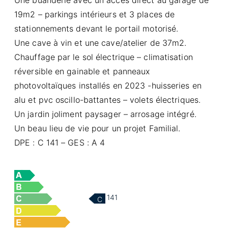
19m2 – parkings intérieurs et 3 places de
stationnements devant le portail motorisé.
Une cave à vin et une cave/atelier de 37m2.
Chauffage par le sol électrique – climatisation
réversible en gainable et panneaux
photovoltaïques installés en 2023 -huisseries en
alu et pvc oscillo-battantes – volets électriques.
Un jardin joliment paysager – arrosage intégré.
Un beau lieu de vie pour un projet Familial.
DPE : C 141 – GES : A 4
141
C