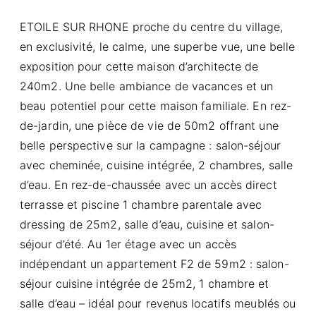
ETOILE SUR RHONE proche du centre du village,
en exclusivité, le calme, une superbe vue, une belle
exposition pour cette maison d’architecte de
240m2. Une belle ambiance de vacances et un
beau potentiel pour cette maison familiale. En rez-
de-jardin, une pièce de vie de 50m2 offrant une
belle perspective sur la campagne : salon-séjour
avec cheminée, cuisine intégrée, 2 chambres, salle
d’eau. En rez-de-chaussée avec un accès direct
terrasse et piscine 1 chambre parentale avec
dressing de 25m2, salle d’eau, cuisine et salon-
séjour d’été. Au 1er étage avec un accès
indépendant un appartement F2 de 59m2 : salon-
séjour cuisine intégrée de 25m2, 1 chambre et
salle d’eau – idéal pour revenus locatifs meublés ou