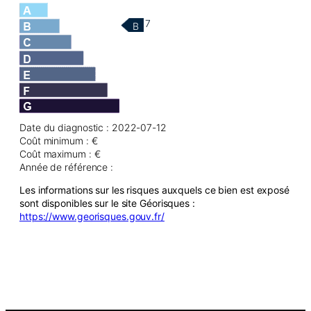
7
B
Date du diagnostic : 2022-07-12
Coût minimum : €
Coût maximum : €
Année de référence :
Les informations sur les risques auxquels ce bien est exposé
sont disponibles sur le site Géorisques :
https://www.georisques.gouv.fr/