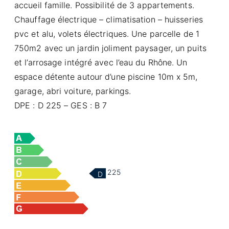
accueil famille. Possibilité de 3 appartements.
Chauffage électrique – climatisation – huisseries
pvc et alu, volets électriques. Une parcelle de 1
750m2 avec un jardin joliment paysager, un puits
et l’arrosage intégré avec l’eau du Rhône. Un
espace détente autour d’une piscine 10m x 5m,
garage, abri voiture, parkings.
DPE : D 225 – GES : B 7
225
D