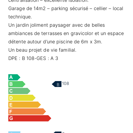
Garage de 14m2 – parking sécurisé – cellier – local
technique.
Un jardin joliment paysager avec de belles
ambiances de terrasses en gravicolor et un espace
détente autour d’une piscine de 6m x 3m.
Un beau projet de vie familial.
DPE : B 108-GES : A 3
108
B