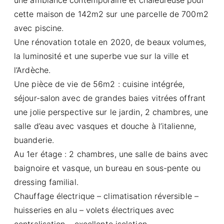
cette maison de 142m2 sur une parcelle de 700m2
avec piscine.
Une rénovation totale en 2020, de beaux volumes,
la luminosité et une superbe vue sur la ville et
l’Ardèche.
Une pièce de vie de 56m2 : cuisine intégrée,
séjour-salon avec de grandes baies vitrées offrant
une jolie perspective sur le jardin, 2 chambres, une
salle d’eau avec vasques et douche à l’italienne,
buanderie.
Au 1er étage : 2 chambres, une salle de bains avec
baignoire et vasque, un bureau en sous-pente ou
dressing familial.
Chauffage électrique – climatisation réversible –
huisseries en alu – volets électriques avec
centralisation – excellente isolation.