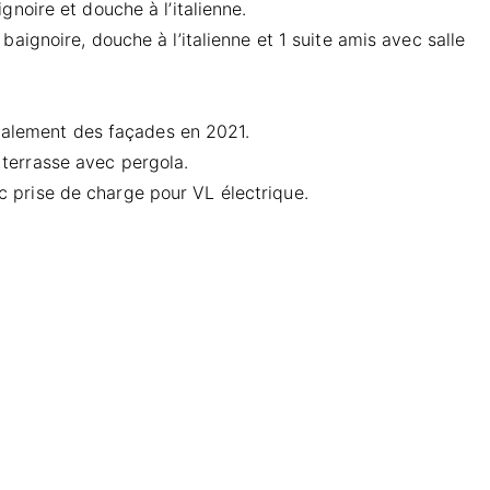
noire et douche à l’italienne.
aignoire, douche à l’italienne et 1 suite amis avec salle
avalement des façades en 2021.
terrasse avec pergola.
 prise de charge pour VL électrique.