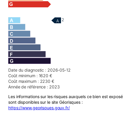
2
A
Date du diagnostic : 2026-05-12
Coût minimum : 1620 €
Coût maximum : 2230 €
Année de référence : 2023
Les informations sur les risques auxquels ce bien est exposé
sont disponibles sur le site Géorisques :
https://www.georisques.gouv.fr/