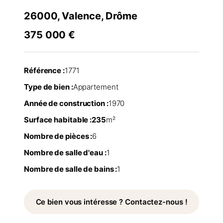
26000, Valence, Drôme
375 000 €
Référence :
1771
Type de bien :
Appartement
Année de construction :
1970
Surface habitable :
235
m²
Nombre de pièces :
6
Nombre de salle d'eau :
1
Nombre de salle de bains :
1
Ce bien vous intéresse ? Contactez-nous !