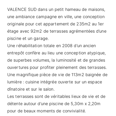
VALENCE SUD dans un petit hameau de maisons,
une ambiance campagne en ville, une conception
originale pour cet appartement de 235m2 au 1er
étage avec 92m2 de terrasses agrémentées d’une
piscine et un garage.
Une réhabilitation totale en 2008 d’un ancien
entrepôt confère au lieu une conception atypique,
de superbes volumes, la luminosité et de grandes
ouvertures pour profiter pleinement des terrasses.
Une magnifique pièce de vie de 113m2 baignée de
lumière : cuisine intégrée ouverte sur un espace
dînatoire et sur le salon.
Les terrasses sont de véritables lieux de vie et de
détente autour d’une piscine de 5,30m x 2,20m
pour de beaux moments de convivialité.