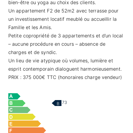
bien-être ou yoga au choix des clients.
Un appartement F2 de 52m2 avec terrasse pour
un investissement locatif meublé ou accueillir la
Famille et les Amis.
Petite copropriété de 3 appartements et d’un local
– aucune procédure en cours – absence de
charges et de syndic.
Un lieu de vie atypique où volumes, lumière et
esprit contemporain dialoguent harmonieusement.
PRIX : 375 000€ TTC (honoraires charge vendeur)
73
B