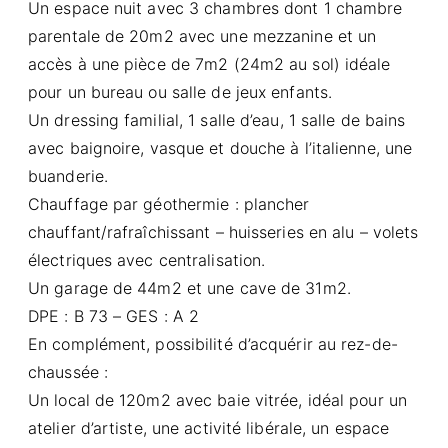
Un espace nuit avec 3 chambres dont 1 chambre
parentale de 20m2 avec une mezzanine et un
accès à une pièce de 7m2 (24m2 au sol) idéale
pour un bureau ou salle de jeux enfants.
Un dressing familial, 1 salle d’eau, 1 salle de bains
avec baignoire, vasque et douche à l’italienne, une
buanderie.
Chauffage par géothermie : plancher
chauffant/rafraîchissant – huisseries en alu – volets
électriques avec centralisation.
Un garage de 44m2 et une cave de 31m2.
DPE : B 73 – GES : A 2
En complément, possibilité d’acquérir au rez-de-
chaussée :
Un local de 120m2 avec baie vitrée, idéal pour un
atelier d’artiste, une activité libérale, un espace