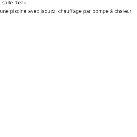
salle d’eau.
d’une piscine avec jacuzzi chauffage par pompe à chaleur