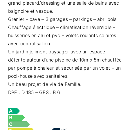
grand placard/dressing et une salle de bains avec
baignoire et vasque.
Grenier – cave – 3 garages – parkings – abri bois.
Chauffage électrique – climatisation réversible –
huisseries en alu et pvc – volets roulants solaires
avec centralisation.
Un jardin joliment paysager avec un espace
détente autour d’une piscine de 10m x 5m chauffée
par pompe à chaleur et sécurisée par un volet – un
pool-house avec sanitaires.
Un beau projet de vie de Famille.
DPE : D 185 – GES : B 6