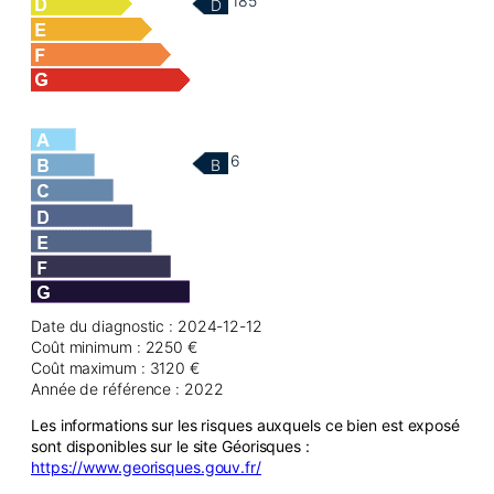
185
D
6
B
Date du diagnostic : 2024-12-12
Coût minimum : 2250 €
Coût maximum : 3120 €
Année de référence : 2022
Les informations sur les risques auxquels ce bien est exposé
sont disponibles sur le site Géorisques :
https://www.georisques.gouv.fr/