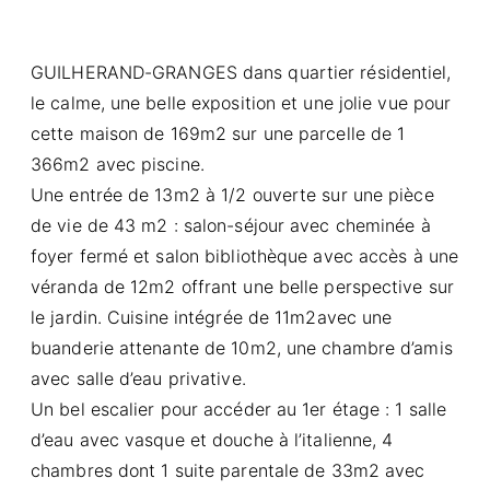
GUILHERAND-GRANGES dans quartier résidentiel,
le calme, une belle exposition et une jolie vue pour
cette maison de 169m2 sur une parcelle de 1
366m2 avec piscine.
Une entrée de 13m2 à 1/2 ouverte sur une pièce
de vie de 43 m2 : salon-séjour avec cheminée à
foyer fermé et salon bibliothèque avec accès à une
véranda de 12m2 offrant une belle perspective sur
le jardin. Cuisine intégrée de 11m2avec une
buanderie attenante de 10m2, une chambre d’amis
avec salle d’eau privative.
Un bel escalier pour accéder au 1er étage : 1 salle
d’eau avec vasque et douche à l’italienne, 4
chambres dont 1 suite parentale de 33m2 avec