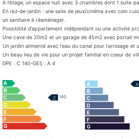
A l’étage, un espace nuit avec 3 chambres dont 1 suite pa
En rez-de-jardin : une salle de jeux/cinéma avec coin cui
un sanitaire à réaménager.
Possibilité d’appartement indépendant ou une activité pro
Une cave de 20m2 et un garage de 45m2 avec portail mot
Un jardin alimenté avec l’eau du canal pour l’arrosage et
Un beau lieu de vie pour un projet familial en coeur de vill
DPE : C 140-GES : A 4
A
140
C