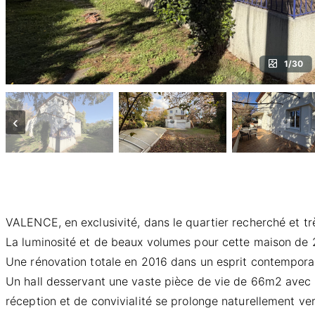
1/30
‹
VALENCE, en exclusivité, dans le quartier recherché et tr
La luminosité et de beaux volumes pour cette maison de
Une rénovation totale en 2016 dans un esprit contemporai
Un hall desservant une vaste pièce de vie de 66m2 avec 
réception et de convivialité se prolonge naturellement ve