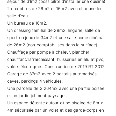
séjour de 31m2 (possibilité d’installer une cuisine),
2 chambres de 26m2 et 16m2 avec chacune leur
salle d’eau.
Un bureau de 16m2.
Un dressing familial de 28m2, lingerie, salle de
sport ou jeux de 34m2 et une salle home cinéma
de 26m2 (non-comptabilisés dans la surface).
Chauffage par pompe à chaleur, plancher
chauffant/rafraîchissant, huisseries en alu et pvc,
volets électriques. Construction de 2019 RT 2012.
Garage de 37m2 avec 2 portails automatisés,
caves, parkings 4 véhicules.
Une parcelle de 3 264m2 avec une partie boisée
et un jardin joliment paysager.
Un espace détente autour d’une piscine de 8m x
4m sécurisée par un volet et des garde-corps en