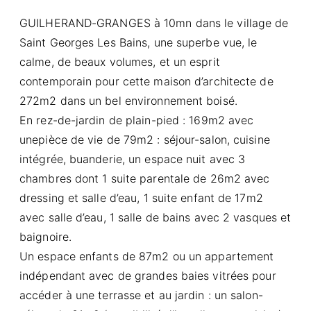
GUILHERAND-GRANGES à 10mn dans le village de
Saint Georges Les Bains, une superbe vue, le
calme, de beaux volumes, et un esprit
contemporain pour cette maison d’architecte de
272m2 dans un bel environnement boisé.
En rez-de-jardin de plain-pied : 169m2 avec
unepièce de vie de 79m2 : séjour-salon, cuisine
intégrée, buanderie, un espace nuit avec 3
chambres dont 1 suite parentale de 26m2 avec
dressing et salle d’eau, 1 suite enfant de 17m2
avec salle d’eau, 1 salle de bains avec 2 vasques et
baignoire.
Un espace enfants de 87m2 ou un appartement
indépendant avec de grandes baies vitrées pour
accéder à une terrasse et au jardin : un salon-