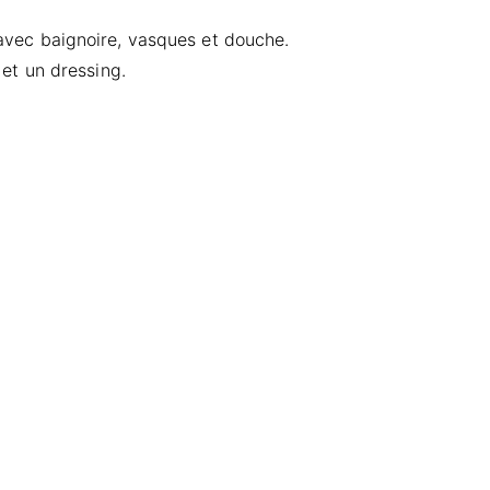
avec baignoire, vasques et douche.
et un dressing.