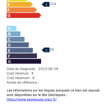
224
E
69
E
Date du diagnostic : 2023-06-28
Coût minimum : €
Coût maximum : €
Année de référence :
Les informations sur les risques auxquels ce bien est exposé
sont disponibles sur le site Géorisques :
https://www.georisques.gouv.fr/