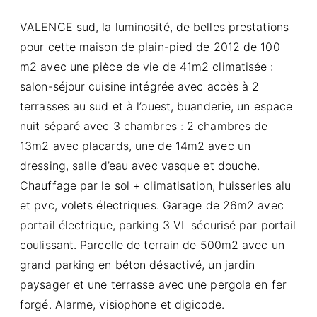
VALENCE sud, la luminosité, de belles prestations
pour cette maison de plain-pied de 2012 de 100
m2 avec une pièce de vie de 41m2 climatisée :
salon-séjour cuisine intégrée avec accès à 2
terrasses au sud et à l’ouest, buanderie, un espace
nuit séparé avec 3 chambres : 2 chambres de
13m2 avec placards, une de 14m2 avec un
dressing, salle d’eau avec vasque et douche.
Chauffage par le sol + climatisation, huisseries alu
et pvc, volets électriques. Garage de 26m2 avec
portail électrique, parking 3 VL sécurisé par portail
coulissant. Parcelle de terrain de 500m2 avec un
grand parking en béton désactivé, un jardin
paysager et une terrasse avec une pergola en fer
forgé. Alarme, visiophone et digicode.