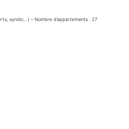
verts, syndic…) – Nombre d’appartements : 27