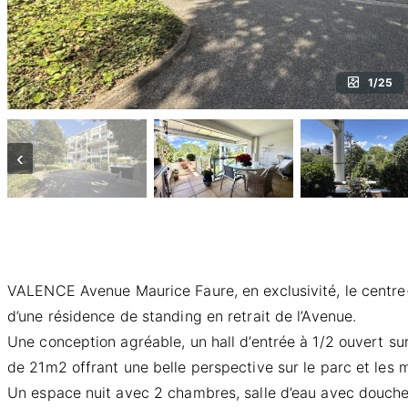
1/25
‹
VALENCE Avenue Maurice Faure, en exclusivité, le centre
d’une résidence de standing en retrait de l’Avenue.
Une conception agréable, un hall d’entrée à 1/2 ouvert su
de 21m2 offrant une belle perspective sur le parc et les 
Un espace nuit avec 2 chambres, salle d’eau avec douche à