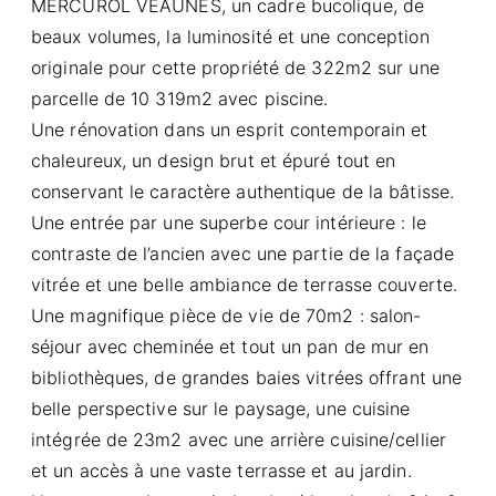
MERCUROL VEAUNES, un cadre bucolique, de
beaux volumes, la luminosité et une conception
originale pour cette propriété de 322m2 sur une
parcelle de 10 319m2 avec piscine.
Une rénovation dans un esprit contemporain et
chaleureux, un design brut et épuré tout en
conservant le caractère authentique de la bâtisse.
Une entrée par une superbe cour intérieure : le
contraste de l’ancien avec une partie de la façade
vitrée et une belle ambiance de terrasse couverte.
Une magnifique pièce de vie de 70m2 : salon-
séjour avec cheminée et tout un pan de mur en
bibliothèques, de grandes baies vitrées offrant une
belle perspective sur le paysage, une cuisine
intégrée de 23m2 avec une arrière cuisine/cellier
et un accès à une vaste terrasse et au jardin.