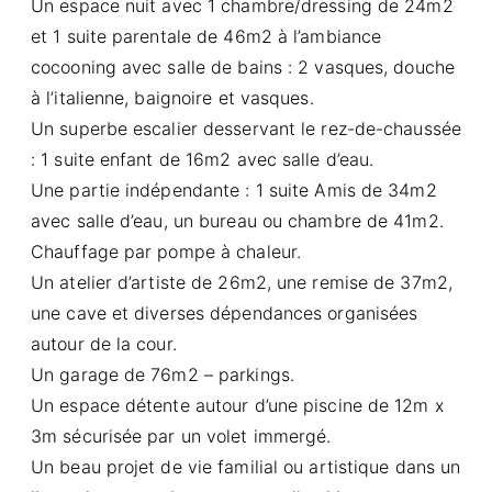
Un espace nuit avec 1 chambre/dressing de 24m2
et 1 suite parentale de 46m2 à l’ambiance
cocooning avec salle de bains : 2 vasques, douche
à l’italienne, baignoire et vasques.
Un superbe escalier desservant le rez-de-chaussée
: 1 suite enfant de 16m2 avec salle d’eau.
Une partie indépendante : 1 suite Amis de 34m2
avec salle d’eau, un bureau ou chambre de 41m2.
Chauffage par pompe à chaleur.
Un atelier d’artiste de 26m2, une remise de 37m2,
une cave et diverses dépendances organisées
autour de la cour.
Un garage de 76m2 – parkings.
Un espace détente autour d’une piscine de 12m x
3m sécurisée par un volet immergé.
Un beau projet de vie familial ou artistique dans un