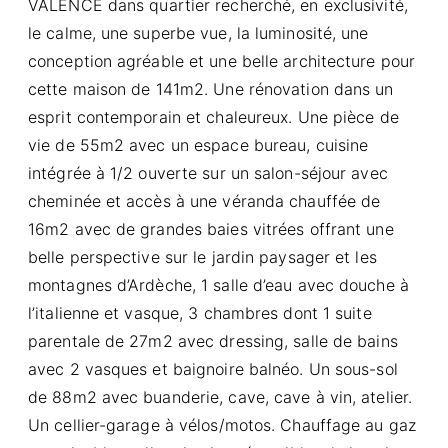
VALENCE dans quartier recherché, en exclusivité,
le calme, une superbe vue, la luminosité, une
conception agréable et une belle architecture pour
cette maison de 141m2. Une rénovation dans un
esprit contemporain et chaleureux. Une pièce de
vie de 55m2 avec un espace bureau, cuisine
intégrée à 1/2 ouverte sur un salon-séjour avec
cheminée et accès à une véranda chauffée de
16m2 avec de grandes baies vitrées offrant une
belle perspective sur le jardin paysager et les
montagnes d’Ardèche, 1 salle d’eau avec douche à
l’italienne et vasque, 3 chambres dont 1 suite
parentale de 27m2 avec dressing, salle de bains
avec 2 vasques et baignoire balnéo. Un sous-sol
de 88m2 avec buanderie, cave, cave à vin, atelier.
Un cellier-garage à vélos/motos. Chauffage au gaz