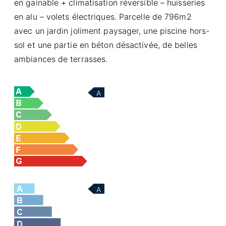
en gainable + climatisation réversible – huisseries
en alu – volets électriques. Parcelle de 796m2
avec un jardin joliment paysager, une piscine hors-
sol et une partie en béton désactivée, de belles
ambiances de terrasses.
A
A