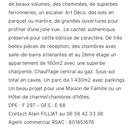
de beaux volumes, des cheminées, de superbes
ferronneries, un escalier Art Déco, des sols en
parquet ou marbre, de grandes ouvertures pour
profiter d’une jolie vue…Le cachet authentique
préservé pour cette bâtisse de caractère. De très
belles pièces de réception, des chambres avec
salle-de-bains attenantes et au 2ème étage un
appartement de 160m2 avec une superbe
charpente. Chauffage central au gaz. Sous-sol
total en caves. Un parc de 1 430m2 avec parkings.
Un beau projet pour une Maison de Famille ou un
Hôtel de charme/chambres d’hôtes.
DPE : F 297 – GES : E 68
Contact Alain FILLIAT au 06 58 42 33 38
Agent commercial RSAC : 801851676