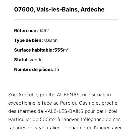
07600, Vals-les-Bains, Ardèche
Référence :
0492
Type de bien :
Maison
Surface habitable :
555
m²
Statut :
Vendu
Nombre de pièces :
15
Sud Ardèche, proche AUBENAS, une situation
exceptionnelle face au Parc du Casino et proche
des thermes de VALS-LES-BAINS pour cet Hôtel
Particulier de 555m2 à rénover. L’élégance de ses
façades de style italien, le charme de l’ancien avec