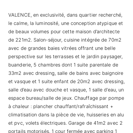
VALENCE, en exclusivité, dans quartier recherché,
le calme, la luminosité, une conception atypique et
de beaux volumes pour cette maison d’architecte
de 221m2. Salon-séjour, cuisine intégrée de 70m2
avec de grandes baies vitrées offrant une belle
perspective sur les terrasses et le jardin paysager,
buanderie, 5 chambres dont 1 suite parentale de
33m2 avec dressing, salle de bains avec baignoire
et vasque et 1 suite enfant de 20m2 avec dressing,
salle d’eau avec douche et vasque, 1 salle d’eau, un
espace bureau/salle de jeux. Chauffage par pompe
à chaleur : plancher chauffant/rafraîchissant +
climatisation dans la pièce de vie, huisseries en alu
et pvc, volets électriques. Garage de 41m2 avec 2
portails motorisés, 1 cour fermée avec parking 1